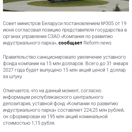
Совет министров Беларуси постановлением №305 от 19
июня согласовал позицию представителя государства в
органах управления СЗАО «Компания по развитию
индустриального парка»,
сообщает
Reform.news.
Правительство санкционировало увеличение уставного
фонда компании на 15 млн долларов. Всего до 31 января
2027 года будет выпущено 15 млн акций ценой 1 доллар
за штуку.
Отмечается, что на данный момент, согласно
информации республиканского центрального
депозитария, уставной фонд «Компании по развитию
индустриального парка» составляет 224,25 млн рублей,
он сформирован из 195 млн акций номинальной
стоимостью 1,15 рубля.