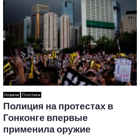
Новини
Політика
Полиция на протестах в
Гонконге впервые
применила оружие