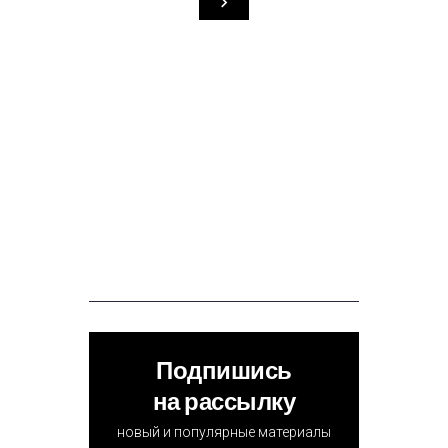
Подпишись
на рассылку
новый и популярные материалы