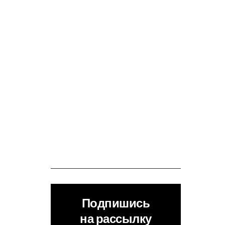
Подпишись
на рассылку