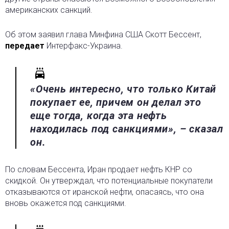
американских санкций.
Об этом заявил глава Минфина США Скотт Бессент,
передает
Интерфакс-Украина.
«Очень интересно, что только Китай
покупает ее, причем он делал это
еще тогда, когда эта нефть
находилась под санкциями», – сказал
он.
По словам Бессента, Иран продает нефть КНР со
скидкой. Он утверждал, что потенциальные покупатели
отказываются от иранской нефти, опасаясь, что она
вновь окажется под санкциями.