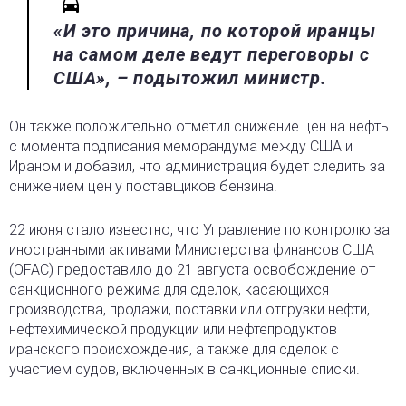
«И это причина, по которой иранцы
на самом деле ведут переговоры с
США», – подытожил министр.
Он также положительно отметил снижение цен на нефть
с момента подписания меморандума между США и
Ираном и добавил, что администрация будет следить за
снижением цен у поставщиков бензина.
22 июня стало известно, что Управление по контролю за
иностранными активами Министерства финансов США
(OFAC) предоставило до 21 августа освобождение от
санкционного режима для сделок, касающихся
производства, продажи, поставки или отгрузки нефти,
нефтехимической продукции или нефтепродуктов
иранского происхождения, а также для сделок с
участием судов, включенных в санкционные списки.