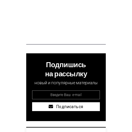
Подпишись
на рассылку
новый и популярные материалы
Подписаться