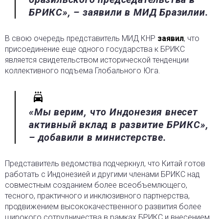
БРИКС», – заявили в МИД Бразилии.
В свою очередь представитель МИД КНР
заявил
, что
присоединение еще одного государства к БРИКС
является свидетельством исторической тенденции
коллективного подъема Глобального Юга.
«Мы верим, что Индонезия внесет
активный вклад в развитие БРИКС»,
– добавили в министерстве.
Представитель ведомства подчеркнул, что Китай готов
работать с Индонезией и другими членами БРИКС над
совместным созданием более всеобъемлющего,
тесного, практичного и инклюзивного партнерства,
продвижением высококачественного развития более
широкого сотрудничества в рамках БРИКС и внесением