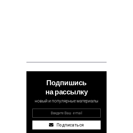
Подпишись
на рассылку
новый и популярные материалы
Подписаться