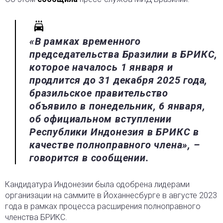
«В рамках временного
председательства Бразилии в БРИКС,
которое началось 1 января и
продлится до 31 декабря 2025 года,
бразильское правительство
объявило в понедельник, 6 января,
об официальном вступлении
Республики Индонезия в БРИКС в
качестве полноправного члена», –
говорится в сообщении.
Кандидатура Индонезии была одобрена лидерами
организации на саммите в Йоханнесбурге в августе 2023
года в рамках процесса расширения полноправного
членства БРИКС.