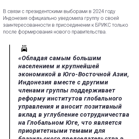
В связи с президентскими выборами в 2024 году
Индонезия официально уведомила группу о своей
заинтересованности в присоединении к БРИКС только
после формирования нового правительства.
«Обладая самым большим
населением и крупнейшей
экономикой в Юго-Восточной Азии,
Индонезия вместе с другими
членами группы поддерживает
реформу институтов глобального
управления и вносит позитивный
вклад в углубление сотрудничества
на Глобальном Юге, что является
приоритетными темами для
бразильского председательства в