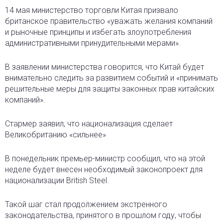
14 мая министерство торговли Китая призвало
британское правительство «уважать желания компаний
и рыночные принципы и избегать злоупотребления
административными принудительными мерами».
В заявлении министерства говорится, что Китай будет
внимательно следить за развитием событий и «принимать
решительные меры для защиты законных прав китайских
компаний».
Стармер заявил, что национализация сделает
Великобританию «сильнее»
В понедельник премьер-министр сообщил, что на этой
неделе будет внесен необходимый законопроект для
национализации British Steel.
Такой шаг стал продолжением экстренного
законодательства, принятого в прошлом году, чтобы