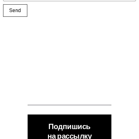
Подпишись
на рассылку