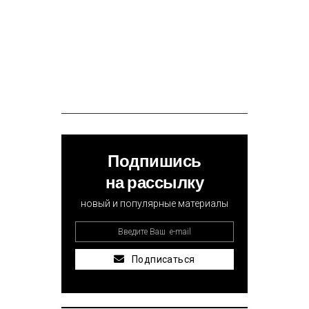
Подпишись
на рассылку
новый и популярные материалы
Подписаться