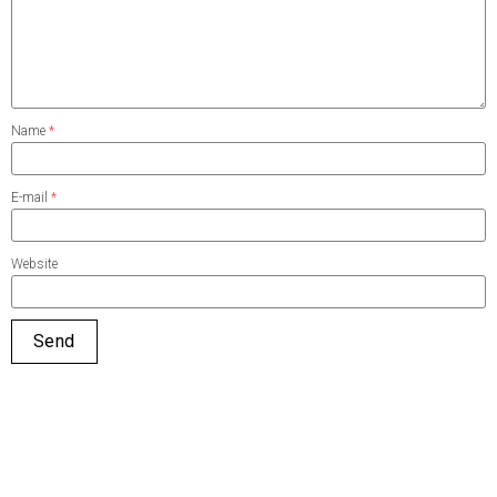
Name
*
E-mail
*
Website