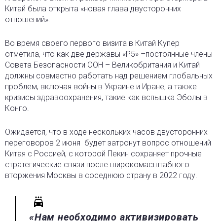
Китай была открыта «новая глава двусторонних
отношений».
Во время своего первого визита в Китай Купер
отметила, что как две державы «P5» –постоянные члены
Совета Безопасности ООН – Великобритания и Китай
должны совместно работать над решением глобальных
проблем, включая войны в Украине и Иране, а также
кризисы здравоохранения, такие как вспышка Эболы в
Конго.
Ожидается, что в ходе нескольких часов двусторонних
переговоров 2 июня
будет затронут вопрос отношений
Китая с Россией, с которой Пекин сохраняет прочные
стратегические связи после широкомасштабного
вторжения Москвы в соседнюю страну в 2022 году.
«Нам необходимо активизировать