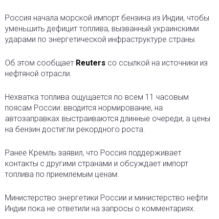
Россия начала морской импорт бензина из Индии, чтобы
уменьшить дефицит топлива, вызванный украинскими
ударами по энергетической инфраструктуре страны.
Об этом сообщает
Reuters
со ссылкой на источники из
нефтяной отрасли.
Нехватка топлива ощущается по всем 11 часовым
поясам России: вводится нормирование, на
автозаправках выстраиваются длинные очереди, а цены
на бензин достигли рекордного роста.
Ранее Кремль заявил, что Россия поддерживает
контакты с другими странами и обсуждает импорт
топлива по приемлемым ценам.
Министерство энергетики России и министерство нефти
Индии пока не ответили на запросы о комментариях.