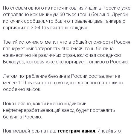
По словам одного из источников, из Индии в Россию уже
отправлено как минимум 60 тысяч тонн бензина. Другой
источник сообщил, что были отправлены два танкера с
партиями по 30-40 тысяч тонн каждый.
Третий источник отметил, что в общей сложности Россия
планирует импортировать 400 тысяч тонн бензина
ежемесячно из различных стран, включая соседнюю
Беларусь, которая уже экспортирует топливо в Россию.
Летом потребление бензина в России составляет не
менее 110 тысяч тонн в сутки, когда спрос на топливо
особенно высок.
Пока неясно, какой именно индийский
нефтеперерабатывающий завод будет поставлять
бензин в Россию.
Подписывайтесь на наш
телеграм-канал
. Инсайды о