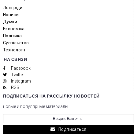
Лонгріди
Новини
Думки
Економіка
Політика
Суспільство
Технології
НА СВЯЗИ
Facebook
Twitter
Instagram
RSS
ПОДПИСАТЬСЯ НА РАССЫЛКУ НОВОСТЕЙ
новые и популярные материалы
Подписаться