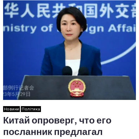
Новини
Політика
Китай опроверг, что его
посланник предлагал