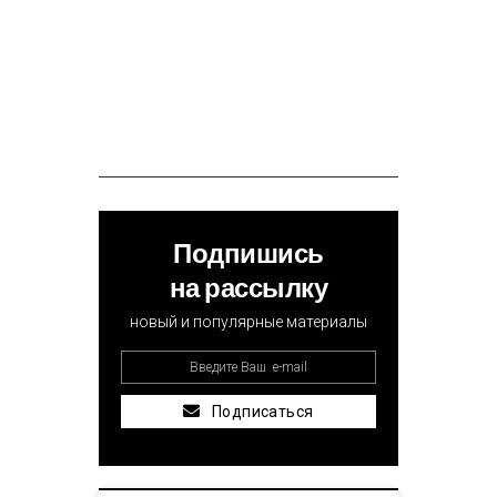
Подпишись
на рассылку
новый и популярные материалы
Подписаться