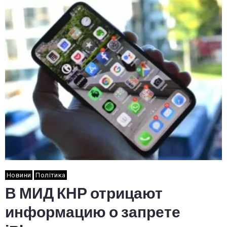
Новини
Політика
В МИД КНР отрицают
информацию о запрете