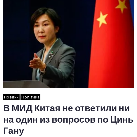
Новини
Політика
В МИД Китая не ответили ни
на один из вопросов по Цинь
Гану