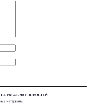
 НА РАССЫЛКУ НОВОСТЕЙ
ные материалы