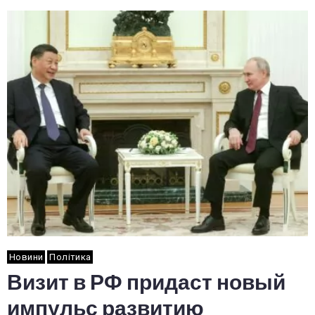
Новини
Політика
Визит в РФ придаст новый
импульс развитию