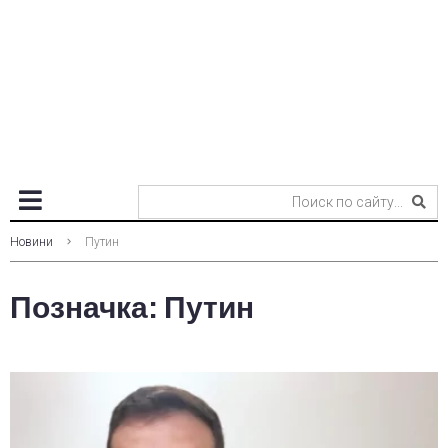
Новини
Путин
Позначка:
Путин