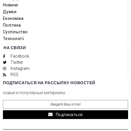
Новини
Думки
Економіка
Політика
Суспільство
Технології
НА СВЯЗИ
Facebook
Twitter
Instagram
RSS
ПОДПИСАТЬСЯ НА РАССЫЛКУ НОВОСТЕЙ
новые и популярные материалы
Подписаться