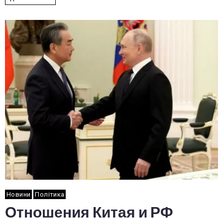
Новини
Політика
Отношения Китая и РФ