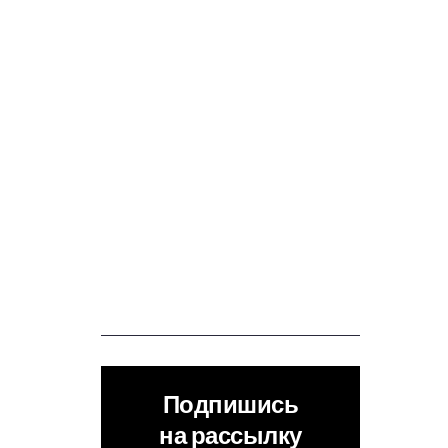
Подпишись
на рассылку