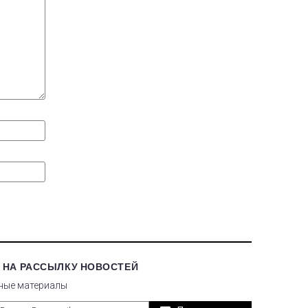
 НА РАССЫЛКУ НОВОСТЕЙ
ные материалы