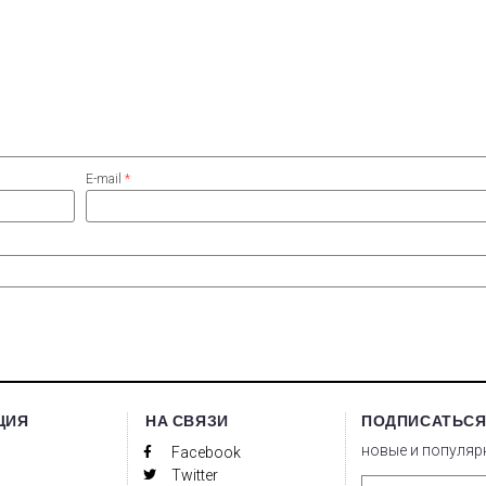
E-mail
*
ЦИЯ
НА СВЯЗИ
ПОДПИСАТЬСЯ
новые и популяр
Facebook
Twitter