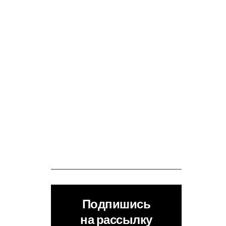
Подпишись
на рассылку