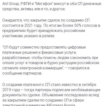
Ant Group, РФПИ и “Мегафон” внесут в оба СП денежные
средства, активы, или и то, и другое.
Ожидается, что закрытие сделок по созданию СП
состоится в 2021 году. По итогам более 50% голосов в
предприятиях будет принадлежать российским
участникам, указано в релизе.
“СП будут совместно предоставлять цифровые
платежные решения и финансовые услуги,
разработанные, чтобы помочь людям сэкономить при
оплате услуг и товаров в бурно растущем российском
сегменте электронной коммерции”, – говорится в
сообщении партнеров.
О создании платежного СП стало известно в октябре
2019 года – тогда партнеры подписали необязывающие
документы по сделке. Объявление последовало вслед
за закрытием сделки по созданию СП в сфере
электронной коммерции AliExpress Russia,