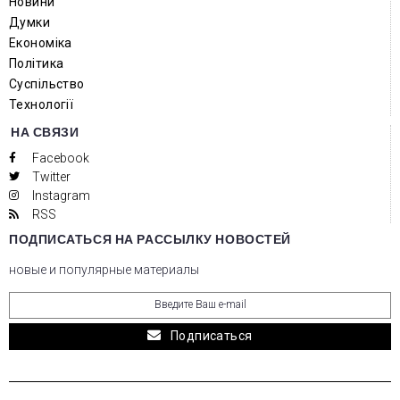
Новини
Думки
Економіка
Політика
Суспільство
Технології
НА СВЯЗИ
Facebook
Twitter
Instagram
RSS
ПОДПИСАТЬСЯ НА РАССЫЛКУ НОВОСТЕЙ
новые и популярные материалы
Подписаться