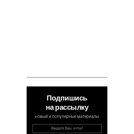
Подпишись
на рассылку
новый и популярные материалы