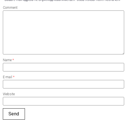
Comment
Name
*
E-mail
*
Website