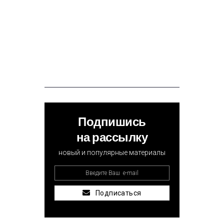
Подпишись
на рассылку
новый и популярные материалы
Подписаться