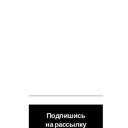
Подпишись
на рассылку