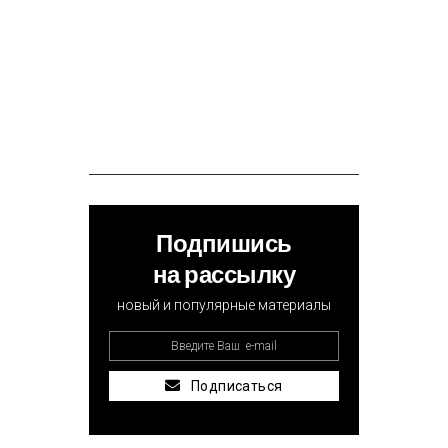
Подпишись
на рассылку
новый и популярные материалы
Подписаться