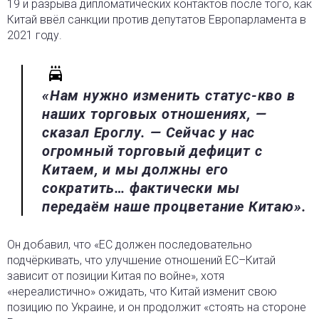
19 и разрыва дипломатических контактов после того, как
Китай ввёл санкции против депутатов Европарламента в
2021 году.
«Нам нужно изменить статус-кво в
наших торговых отношениях, —
сказал Ероглу. — Сейчас у нас
огромный торговый дефицит с
Китаем, и мы должны его
сократить… фактически мы
передаём наше процветание Китаю».
Он добавил, что «ЕС должен последовательно
подчёркивать, что улучшение отношений ЕС–Китай
зависит от позиции Китая по войне», хотя
«нереалистично» ожидать, что Китай изменит свою
позицию по Украине, и он продолжит «стоять на стороне