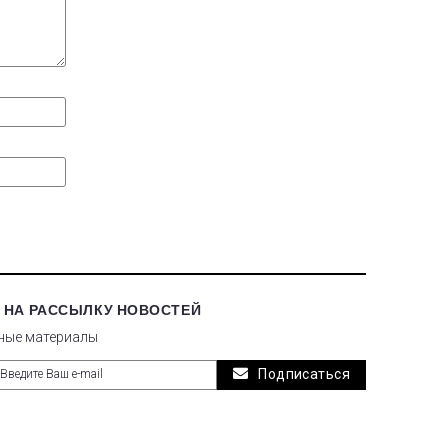
 НА РАССЫЛКУ НОВОСТЕЙ
ные материалы
Подписаться