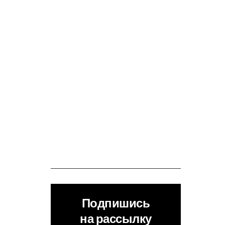
Подпишись
на рассылку