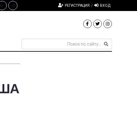
РЕГИСТРАЦИЯ
/
ВХОД
США