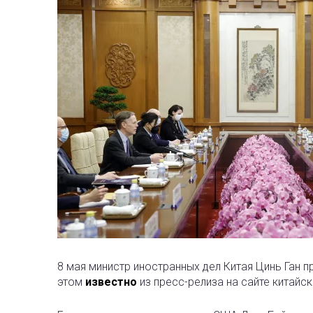
8 мая министр иностранных дел Китая Цинь Ган
этом
известно
из пресс-релиза на сайте китай