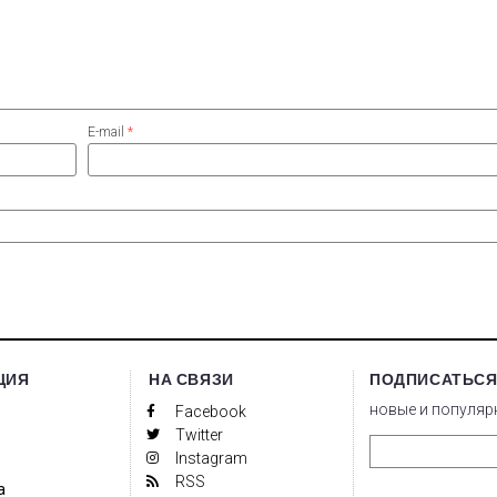
E-mail
*
ЦИЯ
НА СВЯЗИ
ПОДПИСАТЬСЯ
новые и популяр
Facebook
Twitter
Instagram
RSS
а