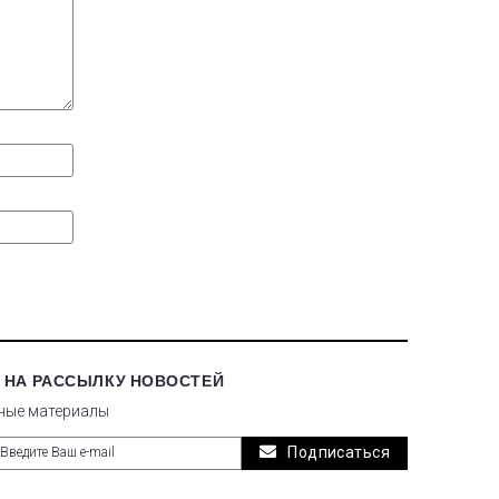
 НА РАССЫЛКУ НОВОСТЕЙ
ные материалы
Подписаться