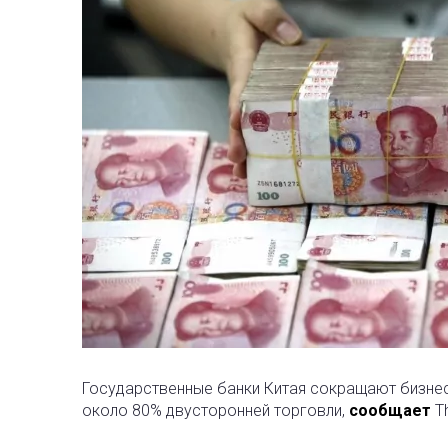
Государственные банки Китая сокращают бизнес
около 80% двусторонней торговли,
сообщает
T