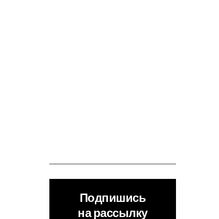
Подпишись
на рассылку