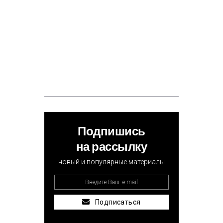
Подпишись
на рассылку
новый и популярные материалы
Подписаться