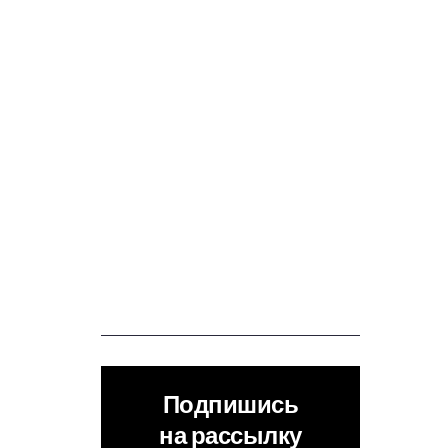
Подпишись
на рассылку