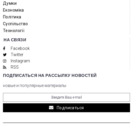
Думки
Економіка
Політика
Суспільство
Технології
НА СВЯЗИ
Facebook
Twitter
Instagram
RSS
ПОДПИСАТЬСЯ НА РАССЫЛКУ НОВОСТЕЙ
новые и популярные материалы
Подписаться