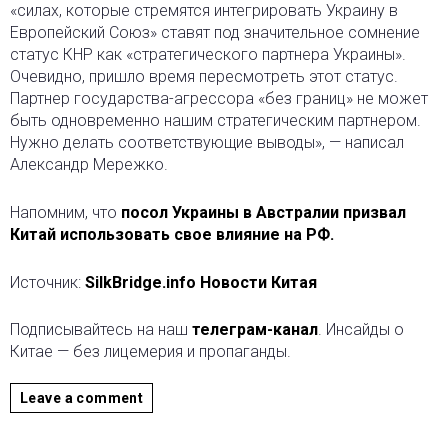
«силах, которые стремятся интегрировать Украину в
Европейский Союз» ставят под значительное сомнение
статус КНР как «стратегического партнера Украины».
Очевидно, пришло время пересмотреть этот статус.
Партнер государства-агрессора «без границ» не может
быть одновременно нашим стратегическим партнером.
Нужно делать соответствующие выводы», — написал
Александр Мережко.
Напомним, что
посол Украины в Австралии призвал
Китай использовать свое влияние на РФ.
Источник:
SilkBridge.info Новости Китая
Подписывайтесь на наш
телеграм-канал
. Инсайды о
Китае — без лицемерия и пропаганды.
Leave a comment