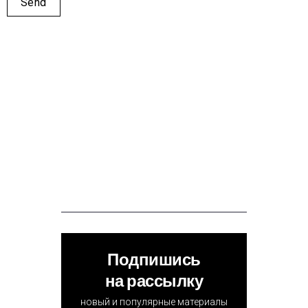
Подпишись
на рассылку
новый и популярные материалы