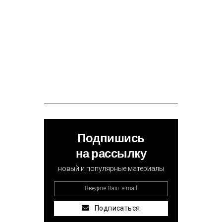
Подпишись
на рассылку
новый и популярные материалы
Подписаться