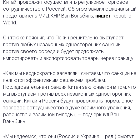
Китай продолжит осуществлять регулярное торговое
сотрудничество с Россией. Об этом заявил официальный
представитель МИД КНР Ван Вэньбинь,
пишет
Republic
World.
Он также пояснил, что Пекин решительно выступает
против любых незаконных односторонних санкций
против своего соседа и будет продолжать
импортировать и экспортировать товары через границу.
«Как мы неоднократно заявляли: считаем, что санкции не
являются эффективным решением проблем.
Последовательная позиция Китая заключается в том, что
мы выступаем против всех незаконных односторонних
санкций. Китай и Россия будут продолжать нормальное
торговое сотрудничество в духе взаимного уважения,
равенства и взаимной выгоды», — подчеркнул Ван
Вэньбинь.
«Мы надеемся, что они (Россия и Украина – ред.) смогут