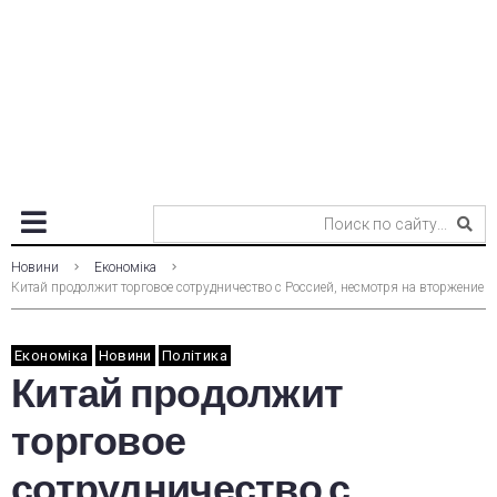
Новини
Економіка
Китай продолжит торговое сотрудничество с Россией, несмотря на вторжение
Економіка
Новини
Політика
Китай продолжит
торговое
сотрудничество с