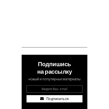
Подпишись
на рассылку
новый и популярные материалы
Подписаться