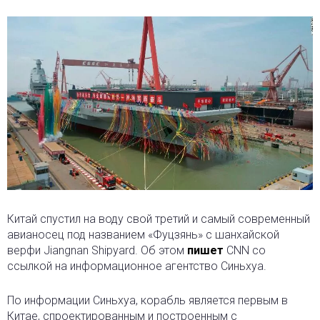
Китай спустил на воду свой третий и самый современный
авианосец под названием «Фуцзянь» с шанхайской
верфи Jiangnan Shipyard. Об этом
пишет
CNN со
ссылкой на информационное агентство Синьхуа.
По информации Синьхуа, корабль является первым в
Китае, спроектированным и построенным с