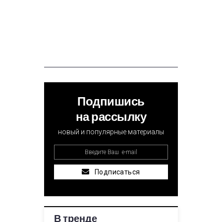
Подпишись
на рассылку
новый и популярные материалы
Подписаться
В тренде