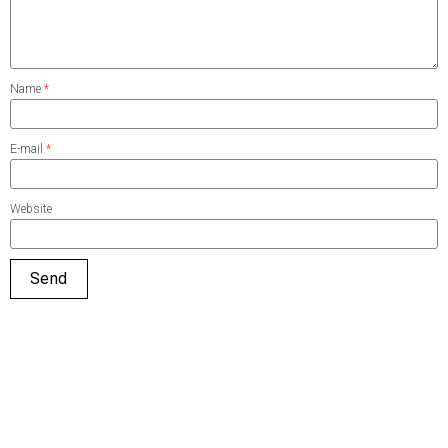
Name
*
E-mail
*
Website