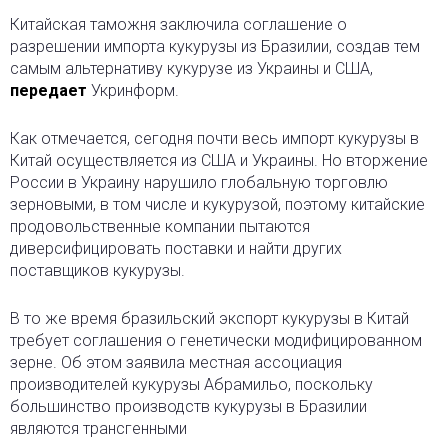
Китайская таможня заключила соглашение о
разрешении импорта кукурузы из Бразилии, создав тем
самым альтернативу кукурузе из Украины и США,
передает
Укринформ.
Как отмечается, сегодня почти весь импорт кукурузы в
Китай осуществляется из США и Украины. Но вторжение
России в Украину нарушило глобальную торговлю
зерновыми, в том числе и кукурузой, поэтому китайские
продовольственные компании пытаются
диверсифицировать поставки и найти других
поставщиков кукурузы.
В то же время бразильский экспорт кукурузы в Китай
требует соглашения о генетически модифицированном
зерне. Об этом заявила местная ассоциация
производителей кукурузы Абрамильо, поскольку
большинство производств кукурузы в Бразилии
являются трансгенными