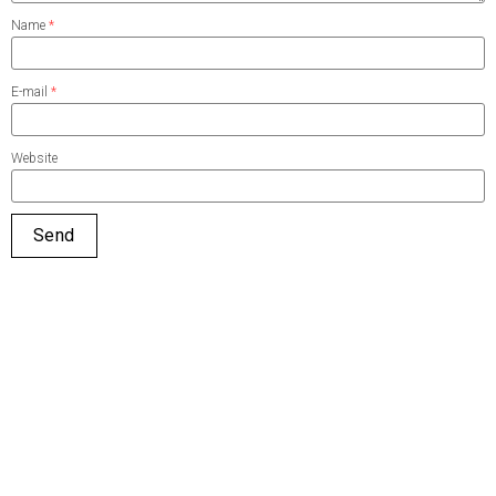
Name
*
E-mail
*
Website