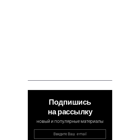
Подпишись
на рассылку
новый и популярные материалы