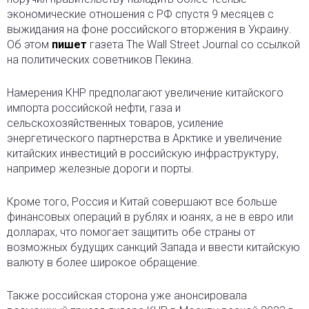
экономические отношения с РФ спустя 9 месяцев с
выжидания на фоне российского вторжения в Украину.
Об этом
пишет
газета The Wall Street Journal со ссылкой
на политических советников Пекина.
Намерения КНР предполагают увеличение китайского
импорта российской нефти, газа и
сельскохозяйственных товаров, усиление
энергетического партнерства в Арктике и увеличение
китайских инвестиций в российскую инфраструктуру,
например железные дороги и порты.
Кроме того, Россия и Китай совершают все больше
финансовых операций в рублях и юанях, а не в евро или
долларах, что помогает защитить обе страны от
возможных будущих санкций Запада и ввести китайскую
валюту в более широкое обращение.
Также российская сторона уже анонсировала