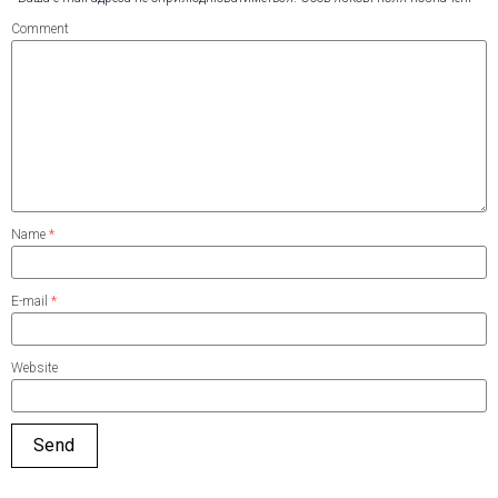
Comment
Name
*
E-mail
*
Website