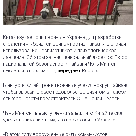
Китай изучает опыт войны в Украине для разработки
стратегий «гибридной войны» против Тайваня, включая
использование беспилотников и психологическое
давление. Об этом заявил генеральный директор Бюро
национальной безопасности Тайваня Чэнь Минтонг,
выступая в парламенте,
передаёт
Reuters.
В августе Китай провел военные учения вокруг Тайваня,
чтобы выразить свое недовольство визитом в Тайбэй
спикера Палаты представителей США Нэнси Пелоси.
Чэнь Минтонг в выступлении заявил, что Китай также
уделяет внимание тому, что происходит в Украине.
«В этом году вооруженные силы коммунистов