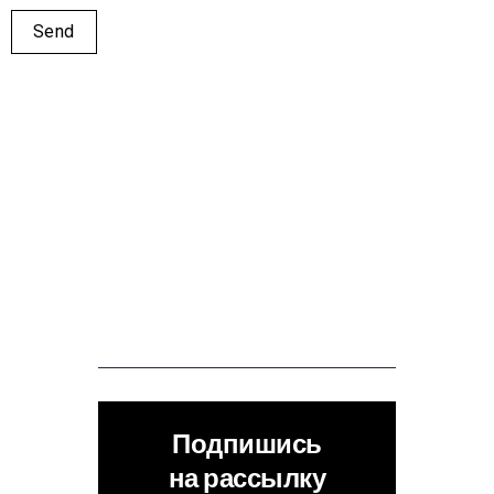
Подпишись
на рассылку