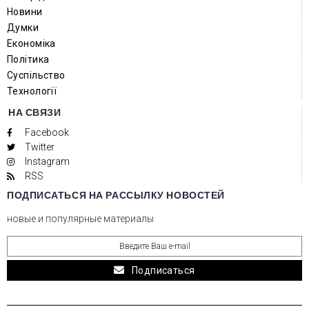
Новини
Думки
Економіка
Політика
Суспільство
Технології
НА СВЯЗИ
Facebook
Twitter
Instagram
RSS
ПОДПИСАТЬСЯ НА РАССЫЛКУ НОВОСТЕЙ
новые и популярные материалы
Подписаться