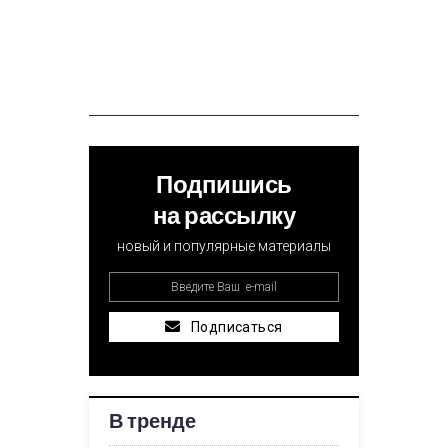
Подпишись
на рассылку
новый и популярные материалы
Подписаться
В тренде