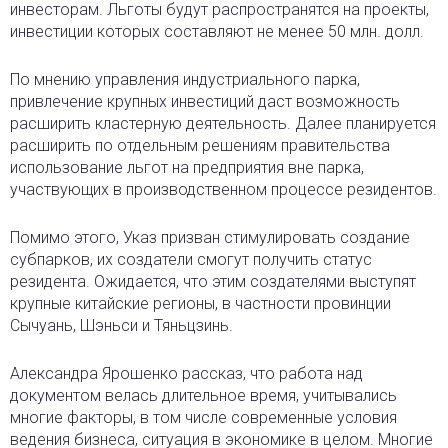
инвесторам. Льготы будут распространятся на проекты,
инвестиции которых составляют не менее 50 млн. долл.
По мнению управления индустриального парка,
привлечение крупных инвестиций даст возможность
расширить кластерную деятельность. Далее планируется
расширить по отдельным решениям правительства
использование льгот на предприятия вне парка,
участвующих в производственном процессе резидентов.
Помимо этого, Указ призван стимулировать создание
субпарков, их создатели смогут получить статус
резидента. Ожидается, что этим создателями выступят
крупные китайские регионы, в частности провинции
Сычуань, Шэньси и Тяньцзинь.
Александра Ярошенко рассказ, что работа над
документом велась длительное время, учитывались
многие факторы, в том числе современные условия
ведения бизнеса, ситуация в экономике в целом. Многие