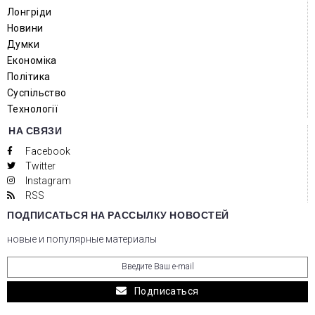
Лонгріди
Новини
Думки
Економіка
Політика
Суспільство
Технології
НА СВЯЗИ
Facebook
Twitter
Instagram
RSS
ПОДПИСАТЬСЯ НА РАССЫЛКУ НОВОСТЕЙ
новые и популярные материалы
Подписаться