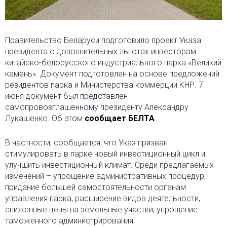
Правительство Беларуси подготовило проект Указа
президента о дополнительных льготах инвесторам
китайско-белорусского индустриального парка «Великий
камень». Документ подготовлен на основе предложений
резидентов парка и Министерства коммерции КНР. 7
июня документ был представлен
самопровозглашенному президенту Александру
Лукашенко. Об этом
сообщает БЕЛТА
.
В частности, сообщается, что Указ призван
стимулировать в парке новый инвестиционный цикл и
улучшить инвестиционный климат. Среди предлагаемых
изменений – упрощение административных процедур,
придание большей самостоятельности органам
управления парка, расширение видов деятельности,
сниженные цены на земельные участки, упрощение
таможенного администрирования.