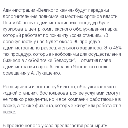
Администрации «Великого камня» будут переданы
дополнительные полномочия местных органов власти.
Почти 60 новых административных процедур будет
курировать центр комплексного обслуживания парка,
который работает по принципу «одна станция». «В
совокупности у нас будет около 90 процедур
административно-разрешительного характера. Это 45%
тех процедур, которые необходимы для осуществления
бизнеса в любой точке Беларуси”, – отметил глава
администрации парка Александр Ярошенко после
совещания у А. Лукашенко.
Расширяется и состав субъектов, обслуживаемых в
«одной станции». Воспользоваться ее услугами смогут
не только резиденты, но и все компании, работающие в
парке, а также физлица, которые живут или работают в
парке.
В проекте нового указа предлагается расширить