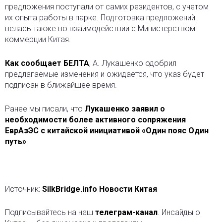
предложения поступали от самих резидентов, с учетом
их опыта работы в парке. Подготовка предложений
велась также во взаимодействии с Министерством
коммерции Китая.
Как сообщает БЕЛТА
, А. Лукашенко одобрил
предлагаемые изменения и ожидается, что указ будет
подписан в ближайшее время.
Ранее мы писали, что
Лукашенко заявил о
необходимости более активного сопряжения
ЕврАзЭС с китайской инициативой «Один пояс Один
путь»
Источник:
SilkBridge.info Новости Китая
Подписывайтесь на наш
телеграм-канал
. Инсайды о