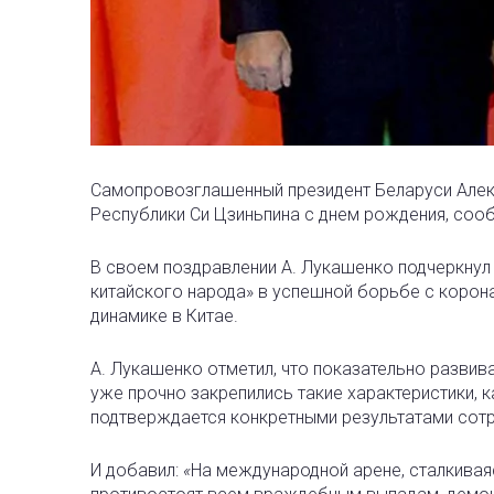
Самопровозглашенный президент Беларуси Алек
Республики Си Цзиньпина с днем рождения, со
В своем поздравлении А. Лукашенко подчеркнул
китайского народа» в успешной борьбе с корон
динамике в Китае.
А. Лукашенко отметил, что показательно развив
уже прочно закрепились такие характеристики, 
подтверждается конкретными результатами сотр
И добавил:
«
На международной арене, сталкивая