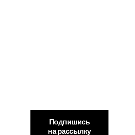
Подпишись
на рассылку