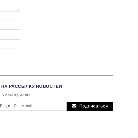
 НА РАССЫЛКУ НОВОСТЕЙ
ные материалы
Подписаться