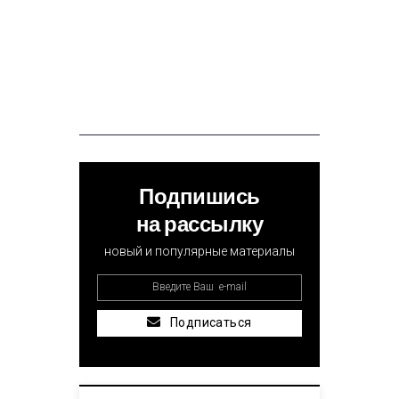
Подпишись
на рассылку
новый и популярные материалы
Подписаться