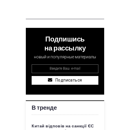
Подпишись
на рассылку
новый и популярные материалы
Подписаться
В тренде
Китай відповів на санкції ЄС