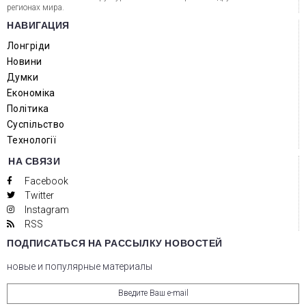
регионах мира.
НАВИГАЦИЯ
Лонгріди
Новини
Думки
Економіка
Політика
Суспільство
Технології
НА СВЯЗИ
Facebook
Twitter
Instagram
RSS
ПОДПИСАТЬСЯ НА РАССЫЛКУ НОВОСТЕЙ
новые и популярные материалы