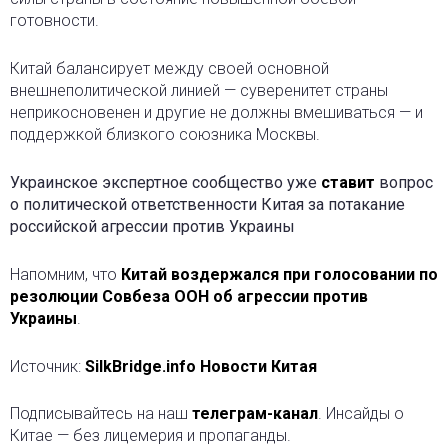
готовности.
Китай балансирует между своей основной
внешнеполитической линией — суверенитет страны
неприкосновенен и другие не должны вмешиваться — и
поддержкой близкого союзника Москвы.
Украинское экспертное сообщество уже
ставит
вопрос
о политической ответственности Китая за потакание
российской агрессии против Украины
Напомним, что
Китай воздержался при голосовании по
резолюции Совбеза ООН об агрессии против
Украины
.
Источник:
SilkBridge.info Новости Китая
Подписывайтесь на наш
телеграм-канал
. Инсайды о
Китае — без лицемерия и пропаганды.