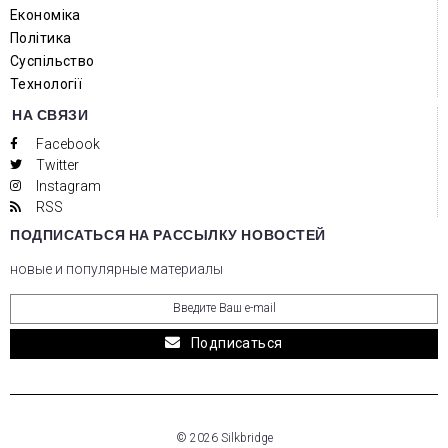
Економіка
Політика
Суспільство
Технології
НА СВЯЗИ
Facebook
Twitter
Instagram
RSS
ПОДПИСАТЬСЯ НА РАССЫЛКУ НОВОСТЕЙ
новые и популярные материалы
Подписаться
© 2026 Silkbridge