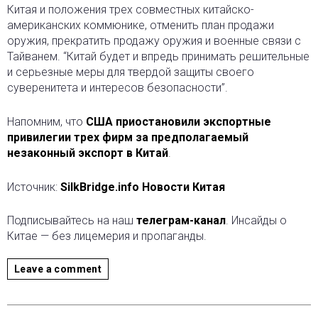
Китая и положения трех совместных китайско-
американских коммюнике, отменить план продажи
оружия, прекратить продажу оружия и военные связи с
Тайванем. “Китай будет и впредь принимать решительные
и серьезные меры для твердой защиты своего
суверенитета и интересов безопасности”.
Напомним, что
США приостановили экспортные
привилегии трех фирм за предполагаемый
незаконный экспорт в Китай
.
Источник:
SilkBridge.info Новости Китая
Подписывайтесь на наш
телеграм-канал
. Инсайды о
Китае — без лицемерия и пропаганды.
Leave a comment