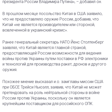
президента России Владимира Путина», – добавил он.
В прошлом месяце посольство Китая в США заявило,
что не предоставляло оружие России, добавив, что
Китай «не является производителем или стороной,
вовлеченной в украинский кризис».
Ранее генеральный секретарь НАТО Йенс Столтенберг
заявлял, что Китай является главной страной,
предоставляющей России возможности для ведения
войны против Украины путем поставки в РФ электроники
и технологий для производства ракет, дронов и другого
оружия.
Похожее мнение высказал и.о. замглавы миссии США
при ОБСЕ Трейси Ньюэлл, заявив, что Китай не может
претендовать на роль нейтральной стороны в войне
России против Украины, поскольку он является
крупнейшим поставщиком для российского ОПК.