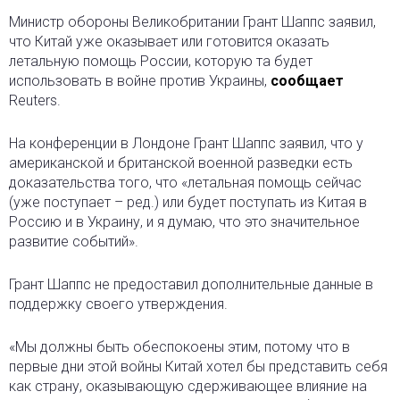
Министр обороны Великобритании Грант Шаппс заявил,
что Китай уже оказывает или готовится оказать
летальную помощь России, которую та будет
использовать в войне против Украины,
сообщает
Reuters.
На конференции в Лондоне Грант Шаппс заявил, что у
американской и британской военной разведки есть
доказательства того, что «летальная помощь сейчас
(уже поступает – ред.) или будет поступать из Китая в
Россию и в Украину, и я думаю, что это значительное
развитие событий».
Грант Шаппс не предоставил дополнительные данные в
поддержку своего утверждения.
«Мы должны быть обеспокоены этим, потому что в
первые дни этой войны Китай хотел бы представить себя
как страну, оказывающую сдерживающее влияние на