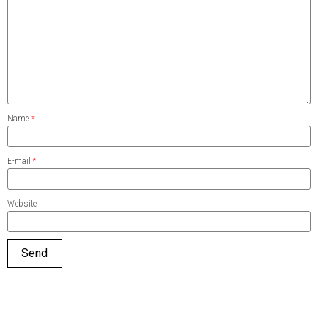
Name
*
E-mail
*
Website