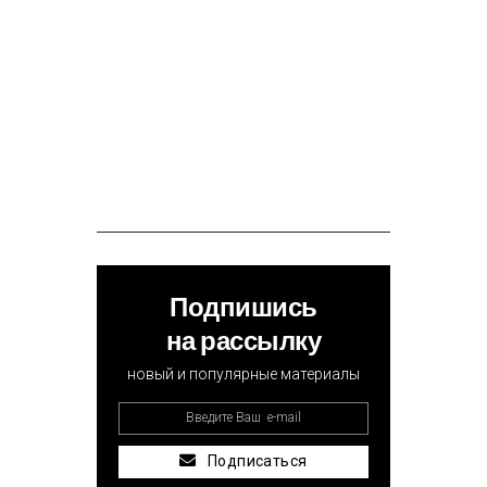
Подпишись
на рассылку
новый и популярные материалы
Подписаться