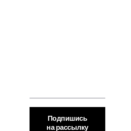
Подпишись
на рассылку