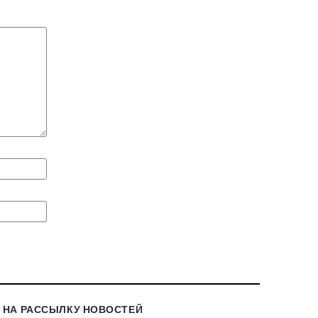
 НА РАССЫЛКУ НОВОСТЕЙ