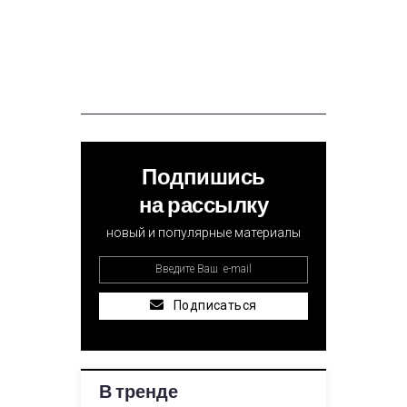
Подпишись
на рассылку
новый и популярные материалы
Подписаться
В тренде