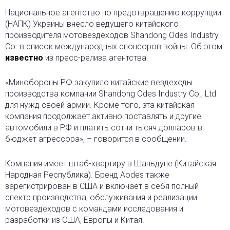
Национальное агентство по предотвращению коррупции
(НАПК) Украины внесло ведущего китайского
производителя мотовездеходов Shandong Odes Industry
Co. в список международных спонсоров войны. Об этом
известно
из пресс-релиза агентства.
«Минобороны РФ закупило китайские вездеходы
производства компании Shandong Odes Industry Co., Ltd
для нужд своей армии. Кроме того, эта китайская
компания продолжает активно поставлять и другие
автомобили в РФ и платить сотни тысяч долларов в
бюджет агрессора», – говорится в сообщении.
Компания имеет штаб-квартиру в Шаньдуне (Китайская
Народная Республика). Бренд Aodes также
зарегистрирован в США и включает в себя полный
спектр производства, обслуживания и реализации
мотовездеходов с командами исследования и
разработки из США, Европы и Китая.