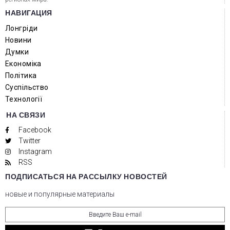
НАВИГАЦИЯ
Лонгріди
Новини
Думки
Економіка
Політика
Суспільство
Технології
НА СВЯЗИ
Facebook
Twitter
Instagram
RSS
ПОДПИСАТЬСЯ НА РАССЫЛКУ НОВОСТЕЙ
новые и популярные материалы