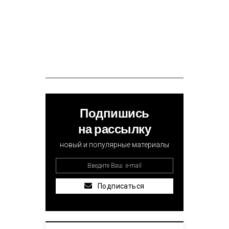
Подпишись
на рассылку
новый и популярные материалы
Подписаться