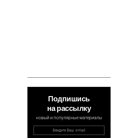
Подпишись
на рассылку
новый и популярные материалы