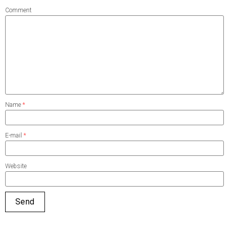
Comment
Name
*
E-mail
*
Website