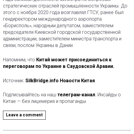
стратегических отраслей промышленности Украины. До
этого с ноября 2020 года возглавлял ГТСУ, ранее был
гендиректором международного аэропорта
«Борисполь», народным депутатом, заместителем
председателя Киевской городской государственной
администрации, заместителем министра транспорта и
связи, послом Украины в Дании.
Напомним, что
Китай может присоединиться к
переговорам по Украине в Саудовской Аравии.
Источник:
SilkBridge.info Новости Китая
Подписывайтесь на наш
телеграм-канал
. Инсайды о
Китае — без лицемерия и пропаганды.
Leave a comment