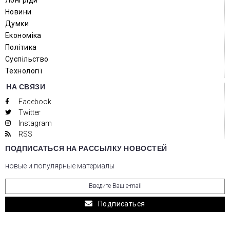
Новини
Думки
Економіка
Політика
Суспільство
Технології
НА СВЯЗИ
Facebook
Twitter
Instagram
RSS
ПОДПИСАТЬСЯ НА РАССЫЛКУ НОВОСТЕЙ
новые и популярные материалы
Подписаться