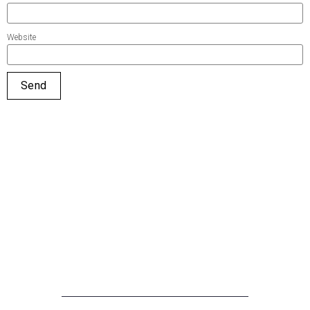
Website