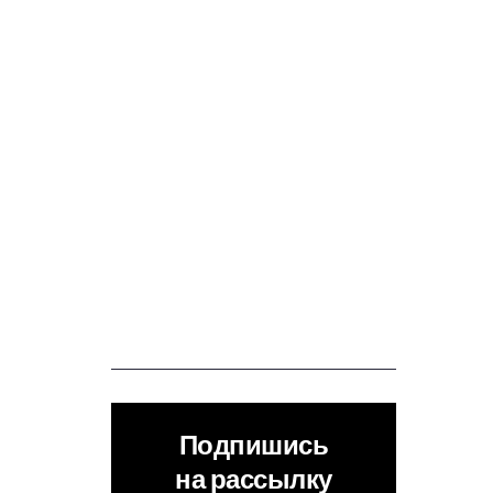
Подпишись
на рассылку