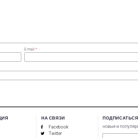
E-mail
*
ЦИЯ
НА СВЯЗИ
ПОДПИСАТЬСЯ
новые и популяр
Facebook
Twitter