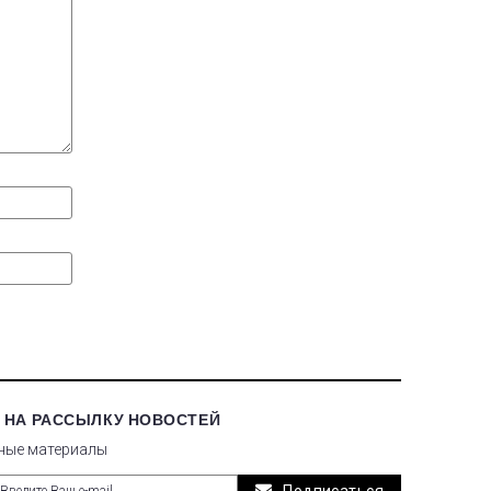
 НА РАССЫЛКУ НОВОСТЕЙ
ные материалы
Подписаться