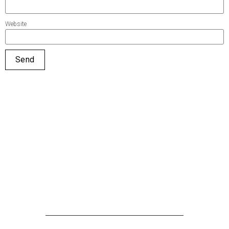
Website