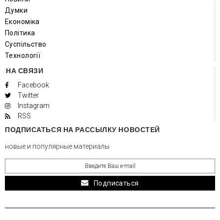
Думки
Економіка
Політика
Суспільство
Технології
НА СВЯЗИ
Facebook
Twitter
Instagram
RSS
ПОДПИСАТЬСЯ НА РАССЫЛКУ НОВОСТЕЙ
новые и популярные материалы
Подписаться