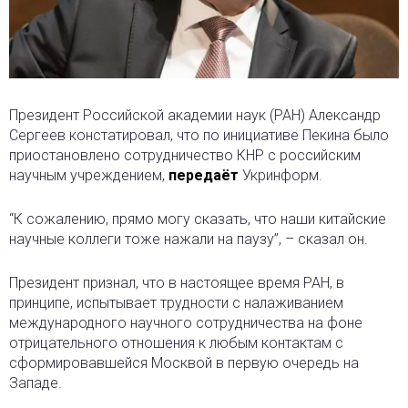
Президент Российской академии наук (РАН) Александр
Сергеев констатировал, что по инициативе Пекина было
приостановлено сотрудничество КНР с российским
научным учреждением,
передаёт
Укринформ.
“К сожалению, прямо могу сказать, что наши китайские
научные коллеги тоже нажали на паузу”, – сказал он.
Президент признал, что в настоящее время РАН, в
принципе, испытывает трудности с налаживанием
международного научного сотрудничества на фоне
отрицательного отношения к любым контактам с
сформировавшейся Москвой в первую очередь на
Западе.