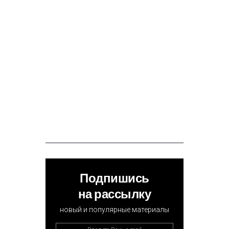
Подпишись
на рассылку
новый и популярные материалы