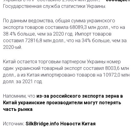
Государственная служба статистики Украины.
По данным ведомства, общая сумма украинского
экспорта товаров составила 68089,3 млн долл., что на
38.4% больше, чем за 2020 год. Импорт товаров
составил 72816,8 млн долл., что на 34% больше, чем за
2020-ый.
Китай остается торговым партнером Украины номер
один: украинский товарный экспорт составил 8003,6 млн
долл., а из Китая импортировано товаров на 10972,0 млн
долл. за 2021 год.
Напомним, что
из-за российского экспорта зерна в
Китай украинские производители могут потерять
часть рынка
.
Источник:
SilkBridge.info Новости Китая