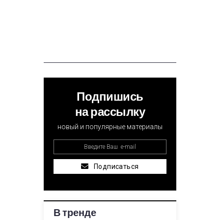
Подпишись
на рассылку
новый и популярные материалы
Подписаться
В тренде